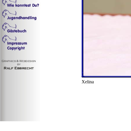
Xelina