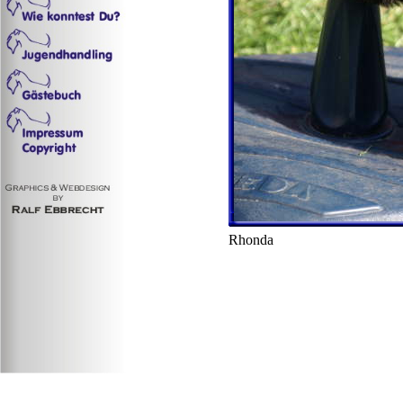
Rhonda