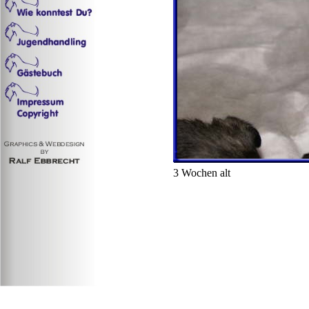
3 Wochen alt