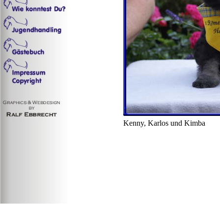
Kenny, Karlos und Kimba